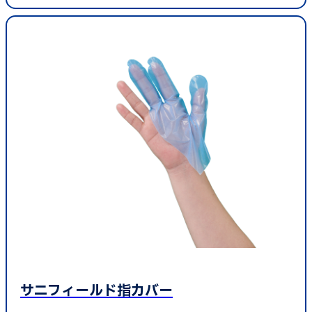
サニフィールド指カバー