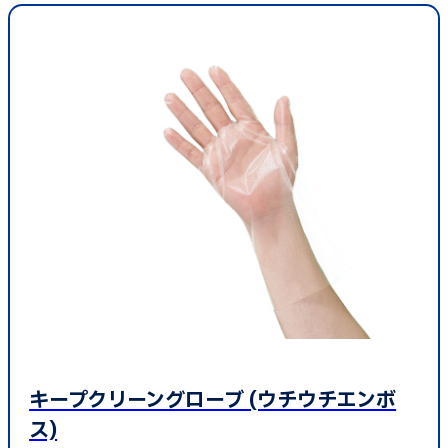
キープクリーングローブ (ウチウチエンボ
ス)