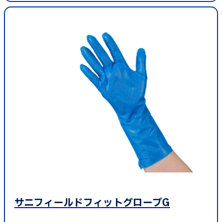
サニフィールドフィットグローブG