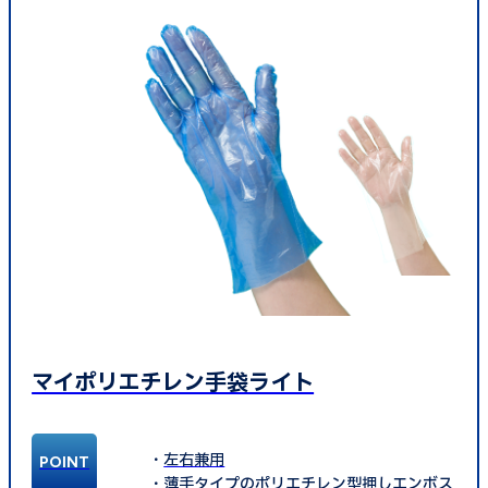
マイポリエチレン手袋ライト
左右兼用
薄手タイプのポリエチレン型押しエンボス