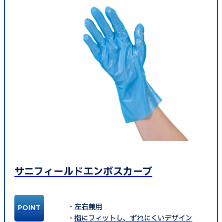
サニフィールドエンボスカーブ
左右兼用
指にフィットし、ずれにくいデザイン