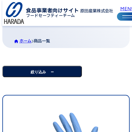
食品事業者向けサイト
商品一覧
原田産業株式会社
フードセーフティーチーム
ホーム
商品一覧
絞り込み