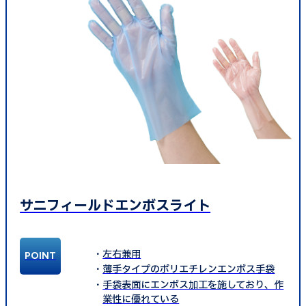
サニフィールドエンボスライト
左右兼用
薄手タイプのポリエチレンエンボス手袋
手袋表面にエンボス加工を施しており、作
業性に優れている