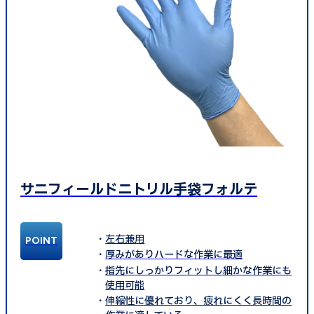
サニフィールドニトリル手袋フォルテ
左右兼用
厚みがありハードな作業に最適
指先にしっかりフィットし細かな作業にも
使用可能
伸縮性に優れており、疲れにくく長時間の