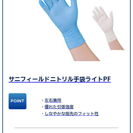
サニフィールドニトリル手袋ライトPF
左右兼用
優れた引張強度
しなやかな指先のフィット性