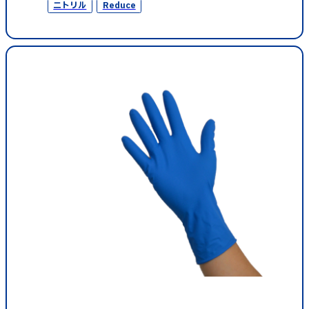
ニトリル
Reduce